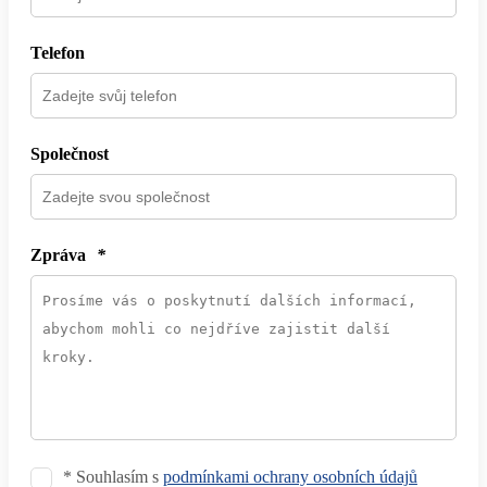
Telefon
Společnost
Zpráva
*
* Souhlasím s
podmínkami ochrany osobních údajů